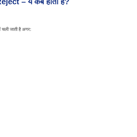
ect – ये कब होता है?
ें चली जाती है अगर: