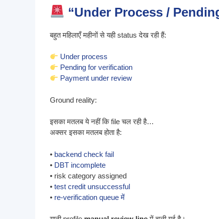
“Under Process / Pending
बहुत महिलाएँ महीनों से यही status देख रही हैं:
Under process
Pending for verification
Payment under review
Ground reality:
इसका मतलब ये नहीं कि file चल रही है…
अक्सर इसका मतलब होता है:
•
backend check fail
•
DBT incomplete
• risk category assigned
•
test credit unsuccessful
•
re-verification queue में
यानी profile
manual review line
में चली गई है।