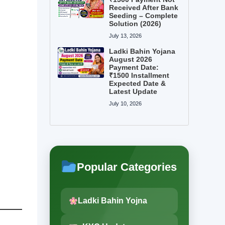
Received After Bank
Seeding – Complete
Solution (2026)
July 13, 2026
Ladki Bahin Yojana
August 2026
Payment Date:
₹1500 Installment
Expected Date &
Latest Update
July 10, 2026
Popular Categories
Ladki Bahin Yojna