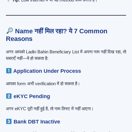
Name नहीं मिल रहा? ये 7 Common
Reasons
अगर आपको Ladki Bahin Beneficiary List में अपना नाम नहीं दिख रहा, तो
घबराएँ नहीं—ये हो सकता है:
Application Under Process
आपका form अभी verification में हो सकता है।
eKYC Pending
अगर eKYC पूरी नहीं हुई है, तो नाम लिस्ट में नहीं आएगा।
Bank DBT Inactive