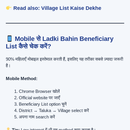
Read also:
Village List Kaise Dekhe
Mobile से Ladki Bahin Beneficiary
List कैसे चेक करें?
90% महिलाएँ मोबाइल इस्तेमाल करती हैं, इसलिए यह तरीका सबसे ज़्यादा जरूरी
है।
Mobile Method:
Chrome Browser खोलें
Official website पर जाएँ
Beneficiary List option चुनें
District → Taluka → Village select करें
अपना नाम search करें
Tip:
Low internet में भी यह method काम करता है।