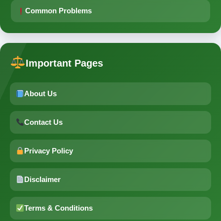
Common Problems
Important Pages
About Us
Contact Us
Privacy Policy
Disclaimer
Terms & Conditions