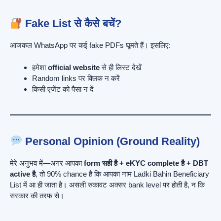
Fake List से कैसे बचें?
आजकल WhatsApp पर कई fake PDFs घूमते हैं। इसलिए:
हमेशा
official website
से ही लिस्ट देखें
Random links पर क्लिक न करें
किसी एजेंट को पैसा न दें
Personal Opinion (Ground Reality)
मेरे अनुभव में—अगर आपका
form सही है + eKYC complete है + DBT
active है
, तो 90% chance है कि आपका नाम Ladki Bahin Beneficiary
List में आ ही जाता है। असली रुकावट अक्सर bank level पर होती है, न कि
सरकार की तरफ से।