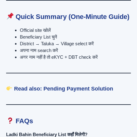
Quick Summary (One-Minute Guide)
Official site खोलें
Beneficiary List चुनें
District → Taluka → Village select करें
अपना नाम search करें
अगर नाम नहीं है तो eKYC + DBT check करें
Read also:
Pending Payment Solution
FAQs
Ladki Bahin Beneficiary List कहाँ मिलेगी?