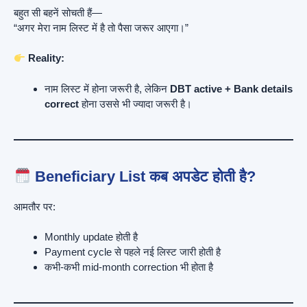
बहुत सी बहनें सोचती हैं—
“अगर मेरा नाम लिस्ट में है तो पैसा जरूर आएगा।”
Reality:
नाम लिस्ट में होना जरूरी है, लेकिन
DBT active + Bank details
correct
होना उससे भी ज्यादा जरूरी है।
Beneficiary List कब अपडेट होती है?
आमतौर पर:
Monthly update होती है
Payment cycle से पहले नई लिस्ट जारी होती है
कभी-कभी mid-month correction भी होता है