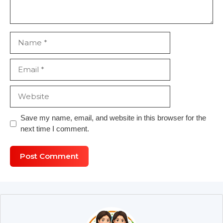
Name
Email
Website
Save my name, email, and website in this browser for the
next time I comment.