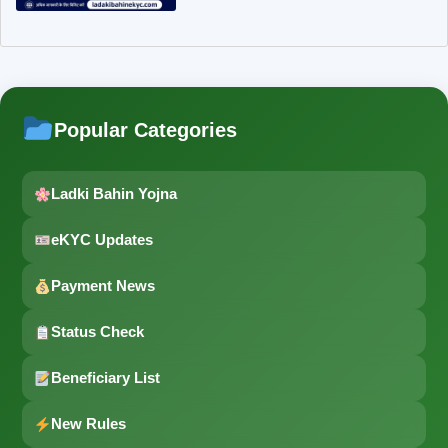
Popular Categories
Ladki Bahin Yojna
eKYC Updates
Payment News
Status Check
Beneficiary List
New Rules