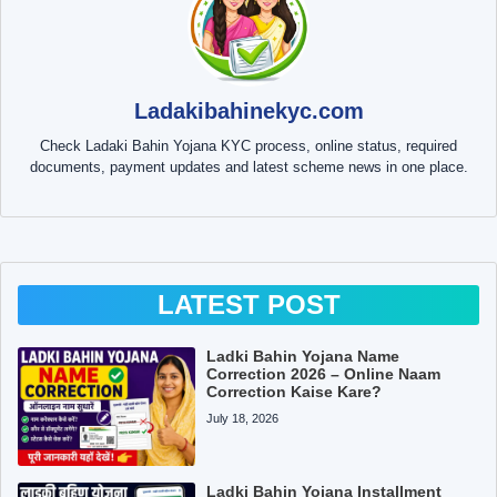
Ladakibahinekyc.com
Check Ladaki Bahin Yojana KYC process, online status, required
documents, payment updates and latest scheme news in one place.
LATEST POST
Ladki Bahin Yojana Name
Correction 2026 – Online Naam
Correction Kaise Kare?
July 18, 2026
Ladki Bahin Yojana Installment