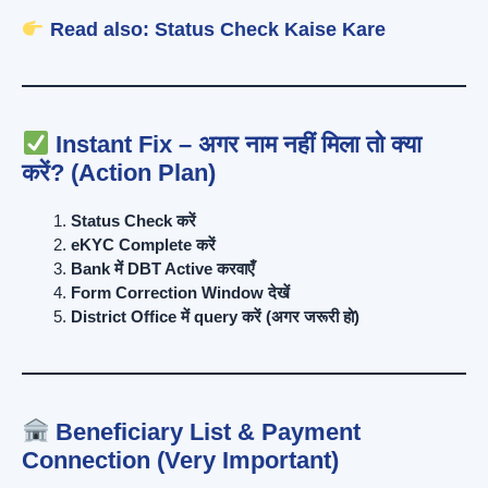
Read also:
Status Check Kaise Kare
Instant Fix – अगर नाम नहीं मिला तो क्या
करें? (Action Plan)
Status Check करें
eKYC Complete करें
Bank में DBT Active करवाएँ
Form Correction Window देखें
District Office में query करें (अगर जरूरी हो)
Beneficiary List & Payment
Connection (Very Important)