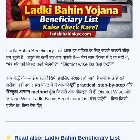
Ladki Bahin Beneficiary List आज हर महिला के लिए सबसे जरूरी चीज़
बन चुकी है। बहुत सी बहनें बार-बार पूछती हैं—“मेरा नाम लिस्ट में है या नहीं?”,
“मेरे गाँव की लिस्ट कहाँ मिलेगी?”, “District wise list कैसे देखें?”
सच बोलूँ तो—कई महिलाएँ सिर्फ इसलिए परेशान हो जाती हैं क्योंकि उन्हें सही
तरीका नहीं पता। इस पोस्ट में मैं आपको
पूरी practical, step-by-step और
बिल्कुल आसान method
दूँगा जिससे आप मोबाइल से ही District Wise और
Village Wise Ladki Bahin Beneficiary List देख पाएँगी—बिना किसी
एजेंट के, बिना पैसे दिए।
Read also:
Ladki Bahin Beneficiary List