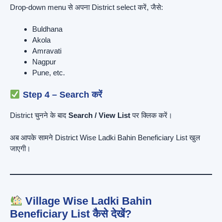
Drop-down menu से अपना District select करें, जैसे:
Buldhana
Akola
Amravati
Nagpur
Pune, etc.
Step 4 – Search करें
District चुनने के बाद
Search / View List
पर क्लिक करें।
अब आपके सामने District Wise Ladki Bahin Beneficiary List खुल
जाएगी।
Village Wise Ladki Bahin
Beneficiary List कैसे देखें?