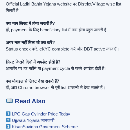
Official Ladki Bahin Yojana website पर District/Village wise list
मिलती है।
क्या नाम लिस्ट में होना जरूरी है?
हाँ, payment के लिए beneficiary list में नाम होना बहुत जरूरी है।
अगर नाम नहीं मिला तो क्या करें?
Status check करें, eKYC complete करें और DBT active करवाएँ।
लिस्ट कितने दिनों में अपडेट होती है?
आमतौर पर हर महीने या payment cycle से पहले अपडेट होती है।
क्या मोबाइल से लिस्ट देख सकते हैं?
हाँ, आप Chrome browser से पूरी list आसानी से देख सकते हैं।
Read Also
LPG Gas Cylinder Price Today
Ujjwala Yojana जानकारी
KisanSuvidha Goverment Scheme