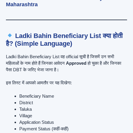
Maharashtra
Ladki Bahin Beneficiary List क्या होती
है? (Simple Language)
Ladki Bahin Beneficiary List वह official सूची है जिसमें उन सभी
महिलाओं के नाम होते हैं जिनका आवेदन
Approved
हो चुका है और जिनका
पैसा DBT के जरिए भेजा जाना है।
इस लिस्ट में आपको आमतौर पर यह दिखेगा:
Beneficiary Name
District
Taluka
Village
Application Status
Payment Status (कहीं-कहीं)