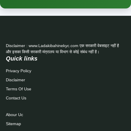
Disclaimer : www.Ladakibahinekyc.com एक सरकारी वेबसाइट नहीं है
और इसका किसी सरकारी मंत्रालय या विभाग से कोई संबंध नहीं है।
Quick links
Privacy Policy
Disclaimer
Terms Of Use
Contact Us
Abour Uc
Sitemap