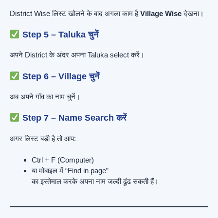
District Wise लिस्ट खोलने के बाद अगला काम है
Village Wise
देखना।
Step 5 – Taluka चुनें
अपने District के अंदर अपना Taluka select करें।
Step 6 – Village चुनें
अब अपने गाँव का नाम चुनें।
Step 7 – Name Search करें
अगर लिस्ट बड़ी है तो आप:
Ctrl + F (Computer)
या मोबाइल में “Find in page”
का इस्तेमाल करके अपना नाम जल्दी ढूंढ सकती हैं।