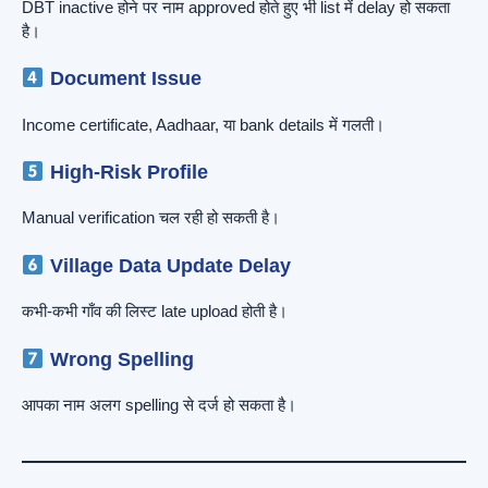
DBT inactive होने पर नाम approved होते हुए भी list में delay हो सकता
है।
Document Issue
Income certificate, Aadhaar, या bank details में गलती।
High-Risk Profile
Manual verification चल रही हो सकती है।
Village Data Update Delay
कभी-कभी गाँव की लिस्ट late upload होती है।
Wrong Spelling
आपका नाम अलग spelling से दर्ज हो सकता है।