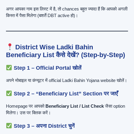
अगर आपका नाम इस लिस्ट में है, तो chances बहुत ज्यादा हैं कि आपको अगली
किस्त में पैसा मिलेगा (बशर्ते DBT active हो)।
District Wise Ladki Bahin
Beneficiary List कैसे देखें? (Step-by-Step)
Step 1 – Official Portal खोलें
अपने मोबाइल या कंप्यूटर में official Ladki Bahin Yojana website खोलें।
Step 2 – “Beneficiary List” Section पर जाएँ
Homepage पर आपको
Beneficiary List / List Check
जैसा option
मिलेगा। उस पर क्लिक करें।
Step 3 – अपना District चुनें