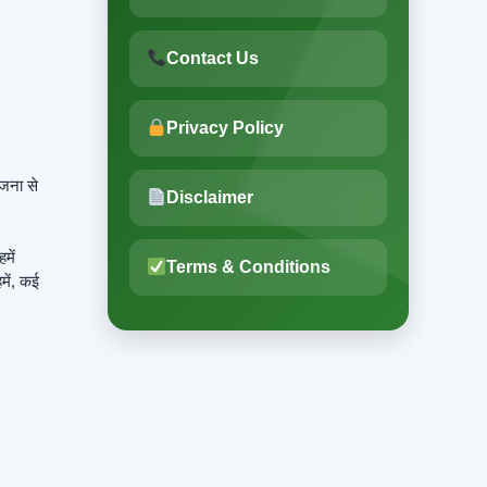
Contact Us
Privacy Policy
जना से
Disclaimer
में
Terms & Conditions
में, कई