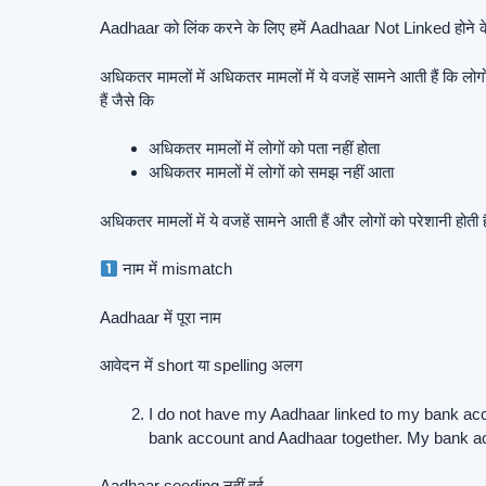
Aadhaar को लिंक करने के लिए हमें Aadhaar Not Linked होने के 
अधिकतर मामलों में अधिकतर मामलों में ये वजहें सामने आती हैं कि लोग
हैं जैसे कि
अधिकतर मामलों में लोगों को पता नहीं होता
अधिकतर मामलों में लोगों को समझ नहीं आता
अधिकतर मामलों में ये वजहें सामने आती हैं और लोगों को परेशानी होती
नाम में mismatch
Aadhaar में पूरा नाम
आवेदन में short या spelling अलग
I do not have my Aadhaar linked to my bank ac
bank account and Aadhaar together. My bank ac
Aadhaar seeding नहीं हुई