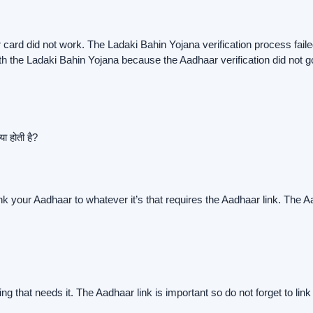
card did not work. The Ladaki Bahin Yojana verification process fail
ith the Ladaki Bahin Yojana because the Aadhaar verification did not g
 होती है?
nk your Aadhaar to whatever it’s that requires the Aadhaar link. The 
g that needs it. The Aadhaar link is important so do not forget to link