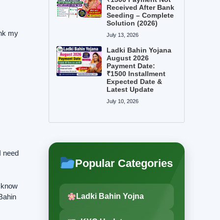
Received After Bank
Seeding – Complete
Solution (2026)
ink my
July 13, 2026
Ladki Bahin Yojana
August 2026
Payment Date:
₹1500 Installment
Expected Date &
Latest Update
July 10, 2026
I need
Popular Categories
t know
Ladki Bahin Yojna
Bahin