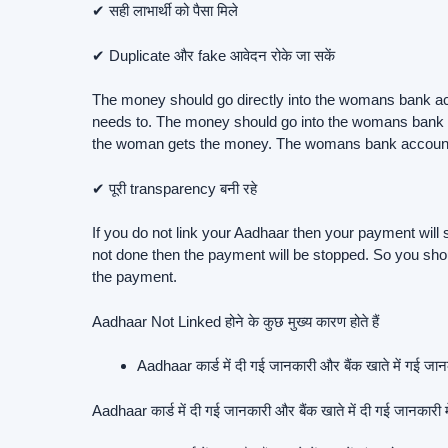
✔ सही लाभार्थी को पैसा मिले
✔ Duplicate और fake आवेदन रोके जा सकें
The money should go directly into the womans bank a
needs to. The money should go into the womans bank ac
the woman gets the money. The womans bank account
✔ पूरी transparency बनी रहे
If you do not link your Aadhaar then your payment will s
not done then the payment will be stopped. So you shou
the payment.
Aadhaar Not Linked होने के कुछ मुख्य कारण होते हैं
Aadhaar कार्ड में दी गई जानकारी और बैंक खाते में गई जानक
Aadhaar कार्ड में दी गई जानकारी और बैंक खाते में दी गई जानकारी