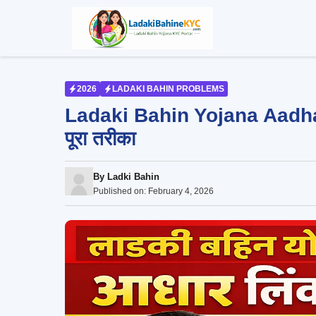
Skip
to
content
2026
LADAKI BAHIN PROBLEMS
Ladaki Bahin Yojana Aadha
पूरा तरीका
By
Ladki Bahin
Published on:
February 4, 2026