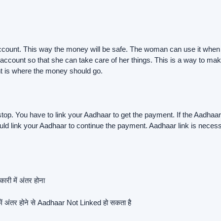
ccount. This way the money will be safe. The woman can use it when
count so that she can take care of her things. This is a way to ma
 is where the money should go.
top. You have to link your Aadhaar to get the payment. If the Aadhaar 
ld link your Aadhaar to continue the payment. Aadhaar link is necess
ारी में अंतर होना
 में अंतर होने से Aadhaar Not Linked हो सकता है