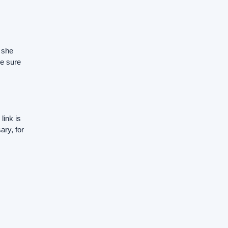
 she
ke sure
link is
ary, for