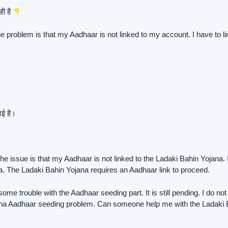
ही है
e problem is that my Aadhaar is not linked to my account. I have to l
गई है।
he issue is that my Aadhaar is not linked to the Ladaki Bahin Yojana. 
a. The Ladaki Bahin Yojana requires an Aadhaar link to proceed.
e trouble with the Aadhaar seeding part. It is still pending. I do no
Yojana Aadhaar seeding problem. Can someone help me with the Ladaki 