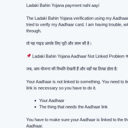
Ladaki Bahin Yojana payment nahi aayi
The Ladaki Bahin Yojana verification using my Aadhaar 
tried to verify my Aadhaar card. I am having trouble, w
through.
तो यह गाइड आपके लिए पूरी और काम की है।
Ladaki Bahin Yojana Aadhaar Not Linked Problem क्या
जब, आप योजना की स्थिति देखती हैं और वहाँ यह लिखा होता है:
Your Aadhaar is not linked to something. You need to li
link is necessary so you have to do it.
Your Aadhaar
The thing that needs the Aadhaar link
You have to make sure your Aadhaar is linked to the thin
Aadhaar.