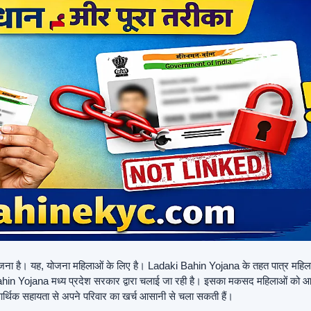
ना है। यह, योजना महिलाओं के लिए है। Ladaki Bahin Yojana के तहत पात्र महिल
i Bahin Yojana मध्य प्रदेश सरकार द्वारा चलाई जा रही है। इसका मकसद महिलाओं को आ
्थिक सहायता से अपने परिवार का खर्च आसानी से चला सकती हैं।