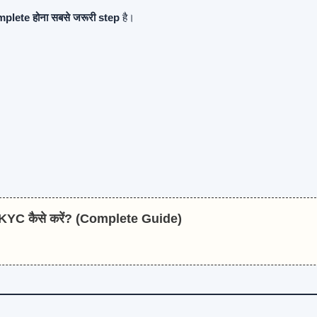
lete होना सबसे जरूरी step
है।
YC कैसे करें? (Complete Guide)