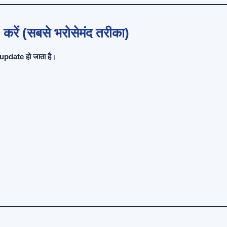
ं (सबसे भरोसेमंद तरीका)
pdate हो जाता है
।