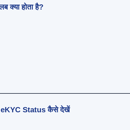
 क्या होता है?
KYC Status कैसे देखें