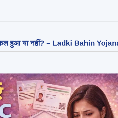
फल हुआ या नहीं? – Ladki Bahin Yojan