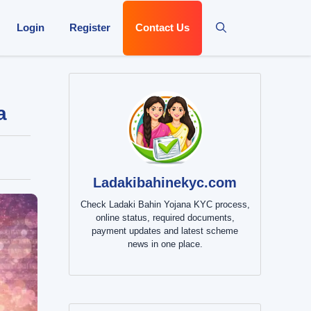
Login
Register
Contact Us
a
Ladakibahinekyc.com
Check Ladaki Bahin Yojana KYC process,
online status, required documents,
payment updates and latest scheme
news in one place.