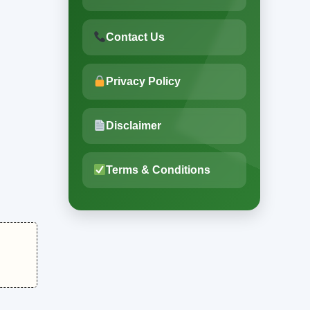
Contact Us
Privacy Policy
Disclaimer
Terms & Conditions