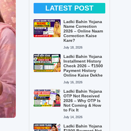
LATEST POST
Ladki Bahin Yojana
Name Correction
2026 – Online Naam
Correction Kaise
Kare?
July 18, 2026
Ladki Bahin Yojana
Installment History
Check 2026 – ₹1500
Payment History
Online Kaise Dekhe
July 16, 2026
Ladki Bahin Yojana
OTP Not Received
2026 – Why OTP Is
Not Coming & How
to Fix It
July 14, 2026
Ladki Bahin Yojana
₹1500 Payment Not