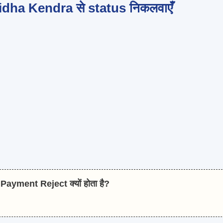
ha Kendra से status निकलवाएँ
ayment Reject क्यों होता है?