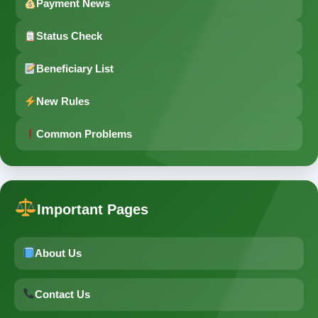
Payment News
Status Check
Beneficiary List
New Rules
Common Problems
Important Pages
About Us
Contact Us