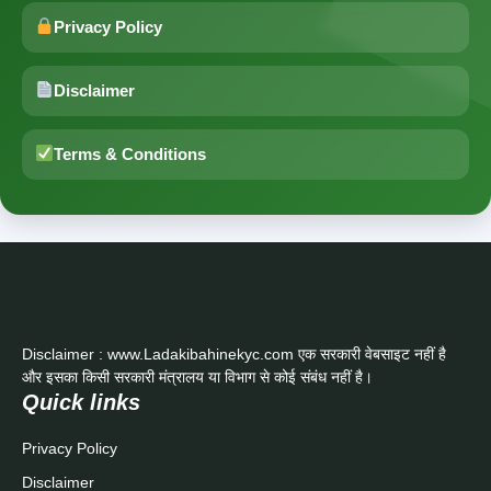
Privacy Policy
Disclaimer
Terms & Conditions
Disclaimer : www.Ladakibahinekyc.com एक सरकारी वेबसाइट नहीं है
और इसका किसी सरकारी मंत्रालय या विभाग से कोई संबंध नहीं है।
Quick links
Privacy Policy
Disclaimer