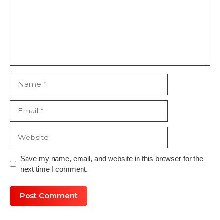
Name
Email
Website
Save my name, email, and website in this browser for the
next time I comment.