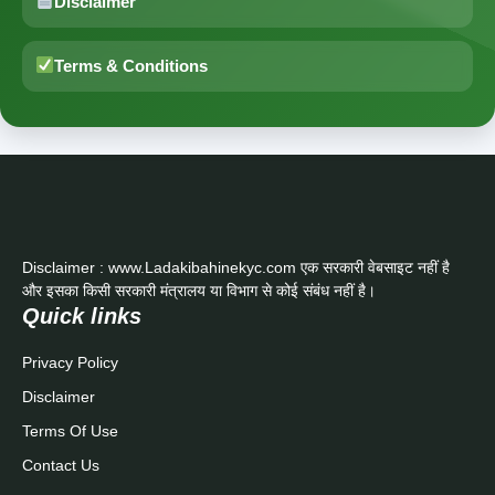
Disclaimer
Terms & Conditions
Disclaimer : www.Ladakibahinekyc.com एक सरकारी वेबसाइट नहीं है
और इसका किसी सरकारी मंत्रालय या विभाग से कोई संबंध नहीं है।
Quick links
Privacy Policy
Disclaimer
Terms Of Use
Contact Us