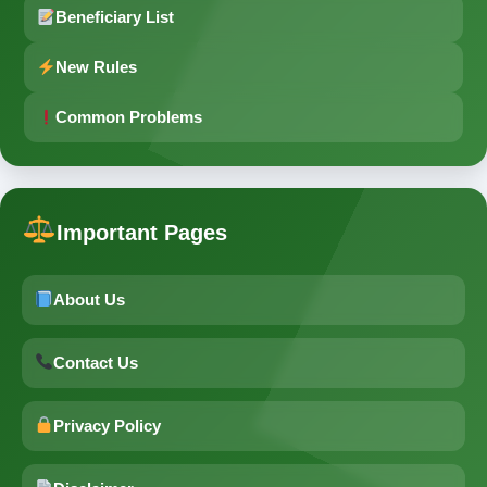
Beneficiary List
New Rules
Common Problems
Important Pages
About Us
Contact Us
Privacy Policy