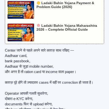
Ladaki Bahin Yojana Payment &
Problem Guide (2026)
Ladaki Bahin Yojana Maharashtra
2026 – Complete Official Guide
Center जाने से पहले अपने सारे काग़ज़ साथ रखिए —
Aadhaar card,
bank passbook,
Aadhaar से जुड़ा mobile number,
और अगर है तो ration card या income वाला paper।
काग़ज़ पूरे होंगे तो ज़्यादातर cases में वहीं पर correction हो जाता है।
Operator आपकी गलती सुधारेगा,
दोबारा e-KYC करेगा,
documents फिर से upload करेगा,