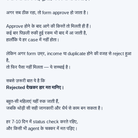
अगर सब ठीक रहा, तो form approve हो जाता है।
Approve होने के बाद आगे की किस्तें तो मिलती ही हैं।
कई बार पिछली रुकी हुई रकम भी बाद में आ जाती है,
हालाँकि ये हर case में नहीं होता।
लेकिन अगर form उम्र, income या duplicate होने की वजह से reject हुआ
है,
तो फिर पैसा नहीं मिलता — ये सच्चाई है।
सबसे ज़रूरी बात ये है कि
Rejected देखकर हार मत मानिए।
बहुत-सी महिलाएं यहीं रुक जाती हैं,
जबकि थोड़ी सी सही जानकारी और धैर्य से काम बन सकता है।
हर 7-10 दिन में status check करते रहिए,
और किसी भी agent के चक्कर में मत पड़िए।