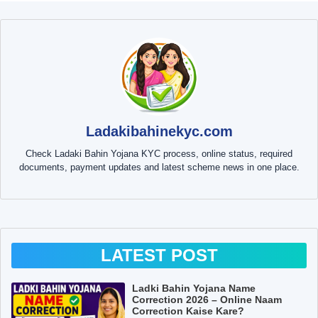
Ladakibahinekyc.com
Check Ladaki Bahin Yojana KYC process, online status, required
documents, payment updates and latest scheme news in one place.
LATEST POST
Ladki Bahin Yojana Name
Correction 2026 – Online Naam
Correction Kaise Kare?