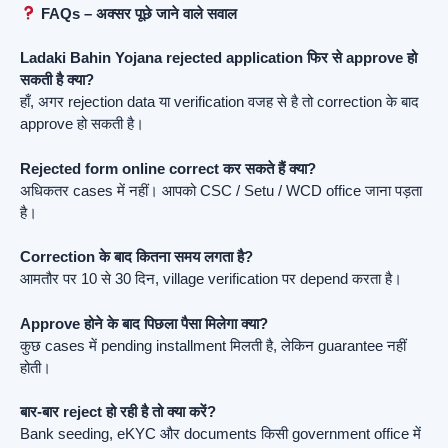
FAQs – अक्सर पूछे जाने वाले सवाल
Ladaki Bahin Yojana rejected application फिर से approve हो
सकती है क्या?
हाँ, अगर rejection data या verification वजह से है तो correction के बाद
approve हो सकती है।
Rejected form online correct कर सकते हैं क्या?
अधिकतर cases में नहीं। आपको CSC / Setu / WCD office जाना पड़ता
है।
Correction के बाद कितना समय लगता है?
आमतौर पर 10 से 30 दिन, village verification पर depend करता है।
Approve होने के बाद पिछला पैसा मिलेगा क्या?
कुछ cases में pending installment मिलती है, लेकिन guarantee नहीं
होती।
बार-बार reject हो रही है तो क्या करें?
Bank seeding, eKYC और documents किसी government office में