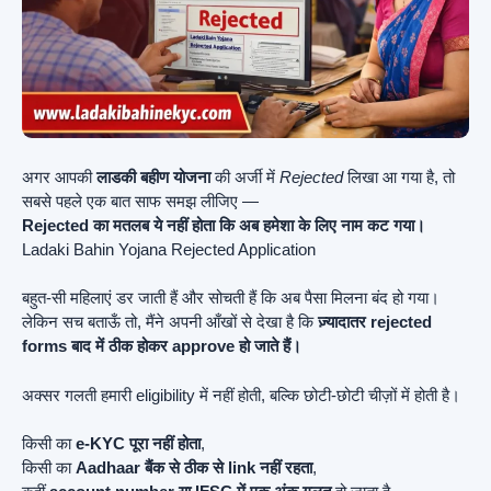
अगर आपकी
लाडकी बहीण योजना
की अर्जी में
Rejected
लिखा आ गया है, तो
सबसे पहले एक बात साफ समझ लीजिए —
Rejected का मतलब ये नहीं होता कि अब हमेशा के लिए नाम कट गया।
Ladaki Bahin Yojana Rejected Application
बहुत-सी महिलाएं डर जाती हैं और सोचती हैं कि अब पैसा मिलना बंद हो गया।
लेकिन सच बताऊँ तो, मैंने अपनी आँखों से देखा है कि
ज़्यादातर rejected
forms बाद में ठीक होकर approve हो जाते हैं।
अक्सर गलती हमारी eligibility में नहीं होती, बल्कि छोटी-छोटी चीज़ों में होती है।
किसी का
e-KYC पूरा नहीं होता
,
किसी का
Aadhaar बैंक से ठीक से link नहीं रहता
,