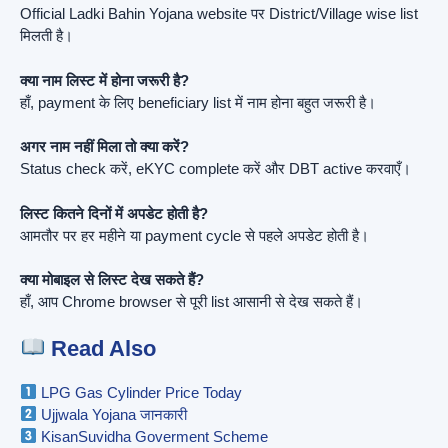
Official Ladki Bahin Yojana website पर District/Village wise list
मिलती है।
क्या नाम लिस्ट में होना जरूरी है?
हाँ, payment के लिए beneficiary list में नाम होना बहुत जरूरी है।
अगर नाम नहीं मिला तो क्या करें?
Status check करें, eKYC complete करें और DBT active करवाएँ।
लिस्ट कितने दिनों में अपडेट होती है?
आमतौर पर हर महीने या payment cycle से पहले अपडेट होती है।
क्या मोबाइल से लिस्ट देख सकते हैं?
हाँ, आप Chrome browser से पूरी list आसानी से देख सकते हैं।
Read Also
LPG Gas Cylinder Price Today
Ujjwala Yojana जानकारी
KisanSuvidha Goverment Scheme