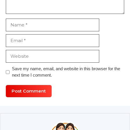
Name
Email
Website
Save my name, email, and website in this browser for the
next time I comment.