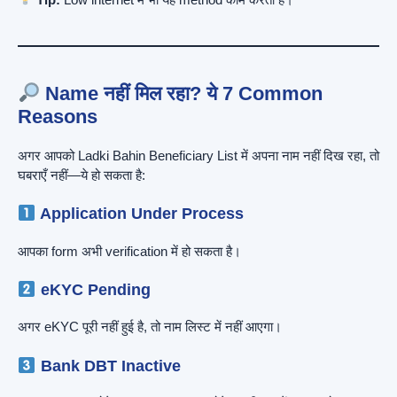
Name नहीं मिल रहा? ये 7 Common
Reasons
अगर आपको Ladki Bahin Beneficiary List में अपना नाम नहीं दिख रहा, तो
घबराएँ नहीं—ये हो सकता है:
Application Under Process
आपका form अभी verification में हो सकता है।
eKYC Pending
अगर eKYC पूरी नहीं हुई है, तो नाम लिस्ट में नहीं आएगा।
Bank DBT Inactive