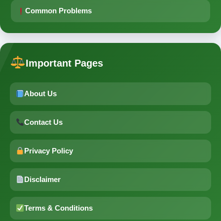
Common Problems
Important Pages
About Us
Contact Us
Privacy Policy
Disclaimer
Terms & Conditions