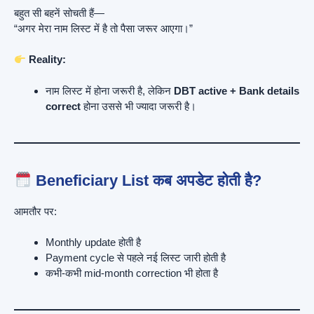
बहुत सी बहनें सोचती हैं—
“अगर मेरा नाम लिस्ट में है तो पैसा जरूर आएगा।”
Reality:
नाम लिस्ट में होना जरूरी है, लेकिन
DBT active + Bank details
correct
होना उससे भी ज्यादा जरूरी है।
Beneficiary List कब अपडेट होती है?
आमतौर पर:
Monthly update होती है
Payment cycle से पहले नई लिस्ट जारी होती है
कभी-कभी mid-month correction भी होता है