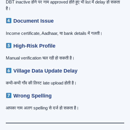
DBT inactive होने पर नाम approved होते हुए भी list में delay हो सकता
है।
Document Issue
Income certificate, Aadhaar, या bank details में गलती।
High-Risk Profile
Manual verification चल रही हो सकती है।
Village Data Update Delay
कभी-कभी गाँव की लिस्ट late upload होती है।
Wrong Spelling
आपका नाम अलग spelling से दर्ज हो सकता है।