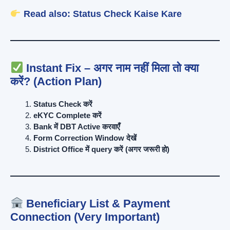
Read also:
Status Check Kaise Kare
Instant Fix – अगर नाम नहीं मिला तो क्या
करें? (Action Plan)
Status Check करें
eKYC Complete करें
Bank में DBT Active करवाएँ
Form Correction Window देखें
District Office में query करें (अगर जरूरी हो)
Beneficiary List & Payment
Connection (Very Important)