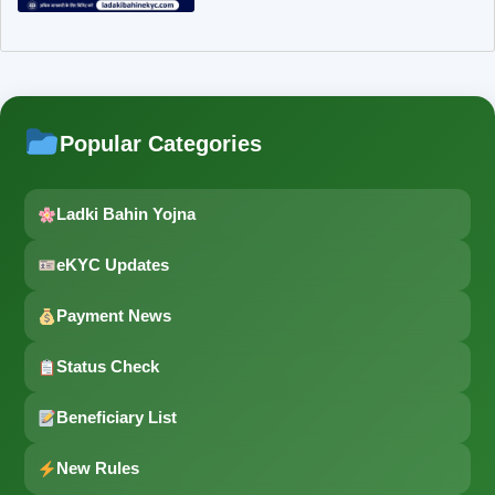
Popular Categories
Ladki Bahin Yojna
eKYC Updates
Payment News
Status Check
Beneficiary List
New Rules