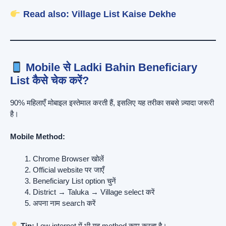
Read also:
Village List Kaise Dekhe
Mobile से Ladki Bahin Beneficiary
List कैसे चेक करें?
90% महिलाएँ मोबाइल इस्तेमाल करती हैं, इसलिए यह तरीका सबसे ज़्यादा जरूरी
है।
Mobile Method:
Chrome Browser खोलें
Official website पर जाएँ
Beneficiary List option चुनें
District → Taluka → Village select करें
अपना नाम search करें
Tip:
Low internet में भी यह method काम करता है।