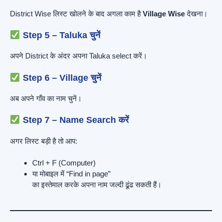
District Wise लिस्ट खोलने के बाद अगला काम है
Village Wise
देखना।
Step 5 – Taluka चुनें
अपने District के अंदर अपना Taluka select करें।
Step 6 – Village चुनें
अब अपने गाँव का नाम चुनें।
Step 7 – Name Search करें
अगर लिस्ट बड़ी है तो आप:
Ctrl + F (Computer)
या मोबाइल में “Find in page”
का इस्तेमाल करके अपना नाम जल्दी ढूंढ सकती हैं।