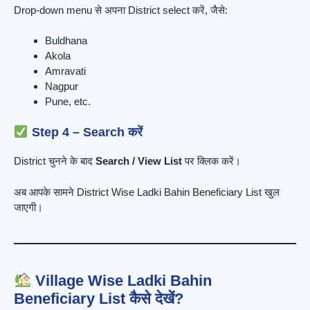
Drop-down menu से अपना District select करें, जैसे:
Buldhana
Akola
Amravati
Nagpur
Pune, etc.
Step 4 – Search करें
District चुनने के बाद
Search / View List
पर क्लिक करें।
अब आपके सामने District Wise Ladki Bahin Beneficiary List खुल
जाएगी।
Village Wise Ladki Bahin
Beneficiary List कैसे देखें?