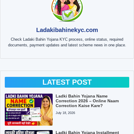
Ladakibahinekyc.com
Check Ladaki Bahin Yojana KYC process, online status, required
documents, payment updates and latest scheme news in one place.
LATEST POST
Ladki Bahin Yojana Name
Correction 2026 – Online Naam
Correction Kaise Kare?
July 18, 2026
Ladki Bahin Yojana Installment