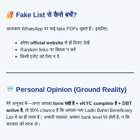
Fake List से कैसे बचें?
आजकल WhatsApp पर कई fake PDFs घूमते हैं। इसलिए:
हमेशा
official website
से ही लिस्ट देखें
Random links पर क्लिक न करें
किसी एजेंट को पैसा न दें
Personal Opinion (Ground Reality)
मेरे अनुभव में—अगर आपका
form सही है + eKYC complete है + DBT
active है
, तो 90% chance है कि आपका नाम Ladki Bahin Beneficiary
List में आ ही जाता है। असली रुकावट अक्सर bank level पर होती है, न कि
सरकार की तरफ से।