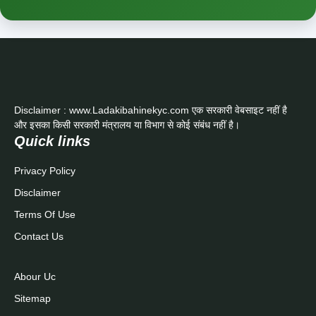
Disclaimer : www.Ladakibahinekyc.com एक सरकारी वेबसाइट नहीं है
और इसका किसी सरकारी मंत्रालय या विभाग से कोई संबंध नहीं है।
Quick links
Privacy Policy
Disclaimer
Terms Of Use
Contact Us
Abour Uc
Sitemap