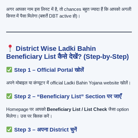
अगर आपका नाम इस लिस्ट में है, तो chances बहुत ज्यादा हैं कि आपको अगली
किस्त में पैसा मिलेगा (बशर्ते DBT active हो)।
District Wise Ladki Bahin
Beneficiary List कैसे देखें? (Step-by-Step)
Step 1 – Official Portal खोलें
अपने मोबाइल या कंप्यूटर में official Ladki Bahin Yojana website खोलें।
Step 2 – “Beneficiary List” Section पर जाएँ
Homepage पर आपको
Beneficiary List / List Check
जैसा option
मिलेगा। उस पर क्लिक करें।
Step 3 – अपना District चुनें