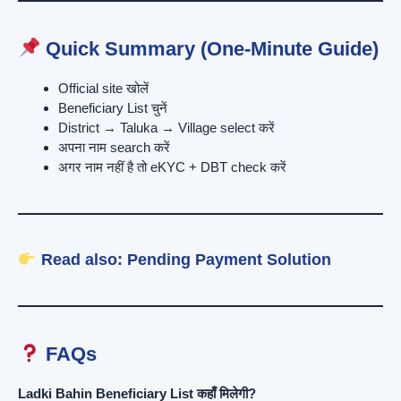
Quick Summary (One-Minute Guide)
Official site खोलें
Beneficiary List चुनें
District → Taluka → Village select करें
अपना नाम search करें
अगर नाम नहीं है तो eKYC + DBT check करें
Read also:
Pending Payment Solution
FAQs
Ladki Bahin Beneficiary List कहाँ मिलेगी?