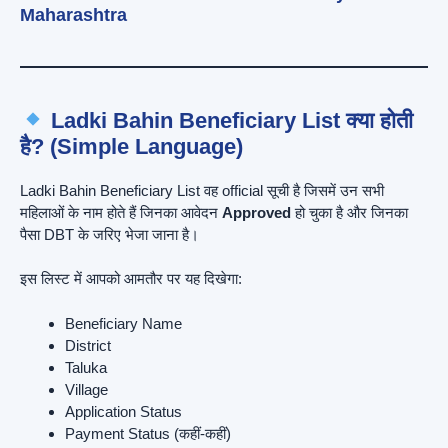
Maharashtra
Ladki Bahin Beneficiary List क्या होती
है? (Simple Language)
Ladki Bahin Beneficiary List वह official सूची है जिसमें उन सभी
महिलाओं के नाम होते हैं जिनका आवेदन
Approved
हो चुका है और जिनका
पैसा DBT के जरिए भेजा जाना है।
इस लिस्ट में आपको आमतौर पर यह दिखेगा:
Beneficiary Name
District
Taluka
Village
Application Status
Payment Status (कहीं-कहीं)