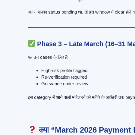
अगर आपका status pending था, तो इस window में clear होने की
Phase 3 – Late March (16–31 M
यह उन cases के लिए है:
High-risk profile flagged
Re-verification required
Grievance under review
इस category में आने वाली महिलाओं को महीने के आखिरी तक pa
क्या “March 2026 Payment D