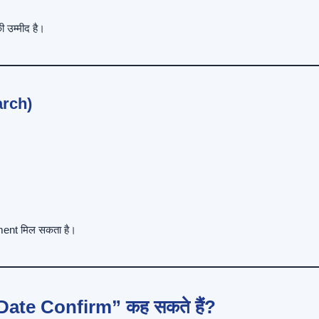
 उम्मीद है।
arch)
yment मिल सकता है।
ate Confirm” कह सकते हैं?