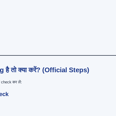
तो क्या करें? (Official Steps)
 check कर लें:
eck