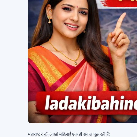
महाराष्ट्र की लाखों महिलाएँ एक ही सवाल पूछ रही हैं: