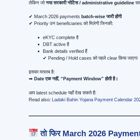
लेकिन जो
नया सरकारी नोटिस / administrative guideline
साम
✔ March 2026 payments
batch-wise जारी होंगी
✔ Priority उन beneficiaries को मिलेगी जिनकी:
eKYC complete है
DBT active है
Bank details verified हैं
✔ Pending / Hold cases को पहले clear किया जाएगा
इसका मतलब है:
➡
Date एक नहीं, “Payment Window” होती है।
आप latest schedule यहाँ देख सकते हैं:
Read also:
Ladaki Bahin Yojana Payment Calendar 20
तो फिर March 2026 Payment 