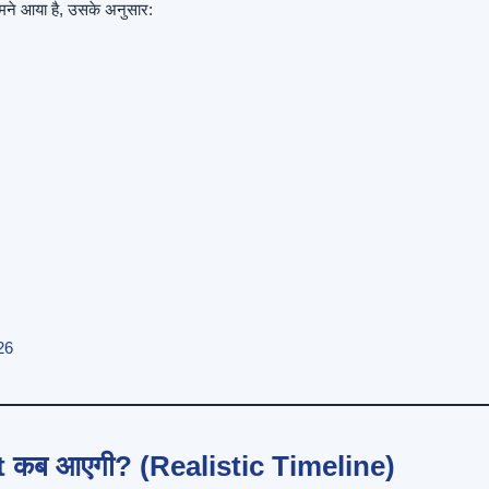
ने आया है, उसके अनुसार:
26
कब आएगी? (Realistic Timeline)