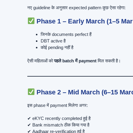
नए guideline के अनुसार expected pattern कुछ ऐसा रहेगा:
Phase 1 – Early March (1–5 Mar
जिनके documents perfect हैं
DBT active है
कोई pending नहीं है
ऐसी महिलाओं को
पहले batch में payment
मिल सकती है।
Phase 2 – Mid March (6–15 Mar
इस phase में payment मिलेगा अगर:
✔ eKYC recently completed हुई है
✔ Bank mismatch ठीक किया गया है
✔ Aadhaar re-verification हुई है