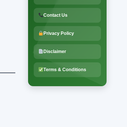
Contact Us
Privacy Policy
Disclaimer
Terms & Conditions