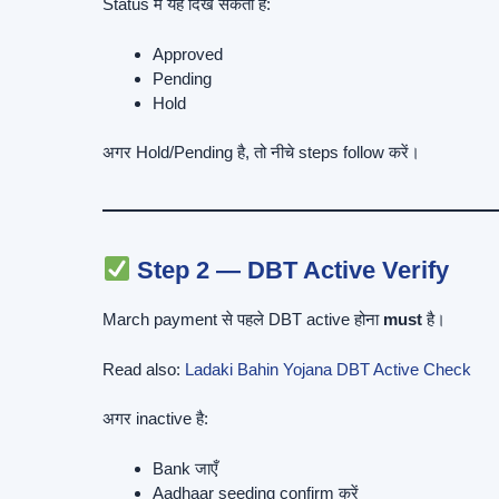
Status में यह दिख सकता है:
Approved
Pending
Hold
अगर Hold/Pending है, तो नीचे steps follow करें।
Step 2 — DBT Active Verify
March payment से पहले DBT active होना
must
है।
Read also:
Ladaki Bahin Yojana DBT Active Check
अगर inactive है:
Bank जाएँ
Aadhaar seeding confirm करें