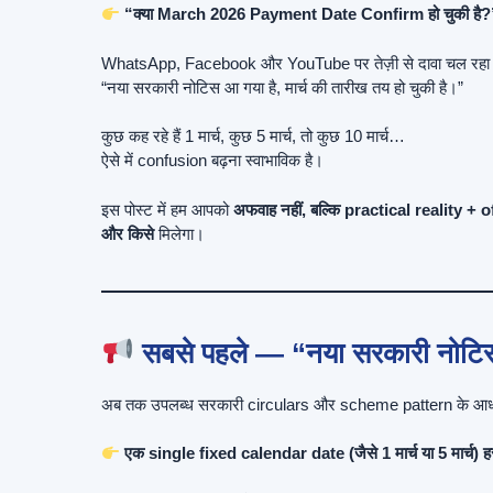
“क्या March 2026 Payment Date Confirm हो चुकी है?
WhatsApp, Facebook और YouTube पर तेज़ी से दावा चल रहा
“नया सरकारी नोटिस आ गया है, मार्च की तारीख तय हो चुकी है।”
कुछ कह रहे हैं 1 मार्च, कुछ 5 मार्च, तो कुछ 10 मार्च…
ऐसे में confusion बढ़ना स्वाभाविक है।
इस पोस्ट में हम आपको
अफवाह नहीं, बल्कि practical reality + 
और किसे
मिलेगा।
सबसे पहले — “नया सरकारी नोट
अब तक उपलब्ध सरकारी circulars और scheme pattern के आध
एक single fixed calendar date (जैसे 1 मार्च या 5 मार्च) ह