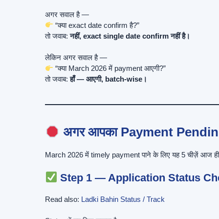
अगर सवाल है —
“क्या exact date confirm है?”
तो जवाब:
नहीं, exact single date confirm नहीं है।
लेकिन अगर सवाल है —
“क्या March 2026 में payment आएगी?”
तो जवाब:
हाँ — आएगी, batch-wise।
अगर आपका Payment Pending है 
March 2026 में timely payment पाने के लिए यह 5 चीज़ें आज ही
Step 1 — Application Status Ch
Read also:
Ladki Bahin Status / Track