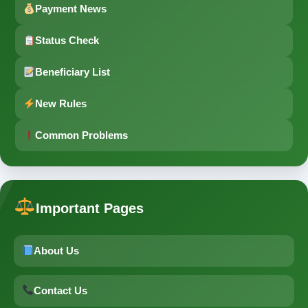
Payment News
Status Check
Beneficiary List
New Rules
Common Problems
Important Pages
About Us
Contact Us