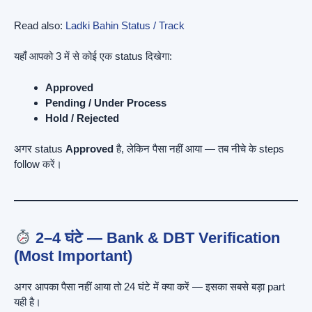
Read also:
Ladki Bahin Status / Track
यहाँ आपको 3 में से कोई एक status दिखेगा:
Approved
Pending / Under Process
Hold / Rejected
अगर status
Approved
है, लेकिन पैसा नहीं आया — तब नीचे के steps
follow करें।
2–4 घंटे — Bank & DBT Verification
(Most Important)
अगर आपका पैसा नहीं आया तो 24 घंटे में क्या करें — इसका सबसे बड़ा part
यही है।