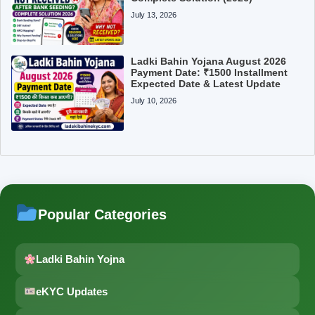
July 13, 2026
Ladki Bahin Yojana August 2026
Payment Date: ₹1500 Installment
Expected Date & Latest Update
July 10, 2026
Popular Categories
Ladki Bahin Yojna
eKYC Updates