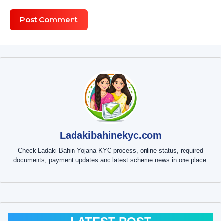
Ladakibahinekyc.com
Check Ladaki Bahin Yojana KYC process, online status, required
documents, payment updates and latest scheme news in one place.