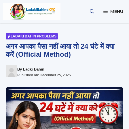
Skip
to
MENU
content
LADAKI BAHIN PROBLEMS
अगर आपका पैसा नहीं आया तो 24 घंटे में क्या
करें (Official Method)
By
Ladki Bahin
Published on:
December 25, 2025