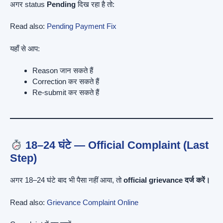
अगर status
Pending
दिख रहा है तो:
Read also:
Pending Payment Fix
यहाँ से आप:
Reason जान सकते हैं
Correction कर सकते हैं
Re-submit कर सकते हैं
18–24 घंटे — Official Complaint (Last
Step)
अगर 18–24 घंटे बाद भी पैसा नहीं आया, तो
official grievance दर्ज करें।
Read also:
Grievance Complaint Online