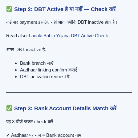
Step 2: DBT Active है या नहीं — Check करें
कई बार payment इसलिए नहीं आता क्योंकि DBT inactive होता है।
Read also:
Ladaki Bahin Yojana DBT Active Check
अगर DBT inactive है:
Bank branch जाएँ
Aadhaar linking confirm कराएँ
DBT activation request दें
Step 3: Bank Account Details Match करें
यह 3 चीज़ें जरूर check करें:
✔ Aadhaar पर नाम = Bank account नाम