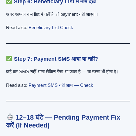
Step 6: Beneficiary List में नाम देखें
अगर आपका नाम list में नहीं है, तो payment नहीं आएगा।
Read also:
Beneficiary List Check
Step 7: Payment SMS आया या नहीं?
कई बार SMS नहीं आता लेकिन पैसा आ जाता है — या उल्टा भी होता है।
Read also:
Payment SMS नहीं आया — Check
12–18 घंटे — Pending Payment Fix
करें (If Needed)