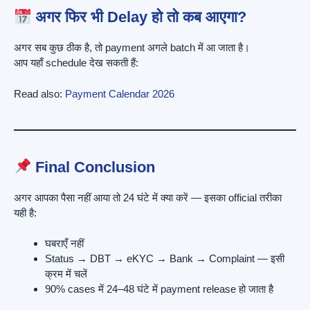
अगर फिर भी Delay हो तो कब आएगा?
अगर सब कुछ ठीक है, तो payment अगले batch में आ जाता है।
आप यहाँ schedule देख सकती हैं:
Read also:
Payment Calendar 2026
Final Conclusion
अगर आपका पैसा नहीं आया तो 24 घंटे में क्या करें — इसका official तरीका
यही है:
घबराएँ नहीं
Status → DBT → eKYC → Bank → Complaint — इसी
क्रम में चलें
90% cases में 24–48 घंटे में payment release हो जाता है