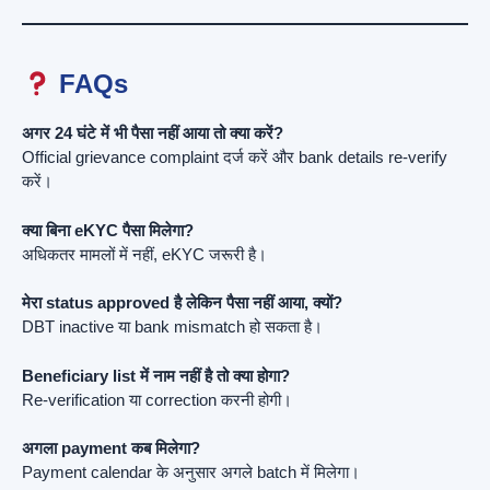
FAQs
अगर 24 घंटे में भी पैसा नहीं आया तो क्या करें?
Official grievance complaint दर्ज करें और bank details re-verify
करें।
क्या बिना eKYC पैसा मिलेगा?
अधिकतर मामलों में नहीं, eKYC जरूरी है।
मेरा status approved है लेकिन पैसा नहीं आया, क्यों?
DBT inactive या bank mismatch हो सकता है।
Beneficiary list में नाम नहीं है तो क्या होगा?
Re-verification या correction करनी होगी।
अगला payment कब मिलेगा?
Payment calendar के अनुसार अगले batch में मिलेगा।