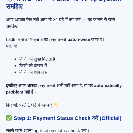
समझिए
अगर आपका पैसा नहीं आया तो 24 घंटे में क्या करें — यह जानने से पहले
समझिए:
Ladki Bahin Yojana का payment
batch-wise
जाता है।
मतलब:
किसी को सुबह मिलता है
किसी को दोपहर में
किसी को शाम तक
इसलिए अगर आपका payment अभी नहीं आया है, तो यह
automatically
problem नहीं है।
फिर भी, पहले 1 घंटे में यह करें
Step 1: Payment Status Check करें (Official)
सबसे पहले अपना application status check करें।