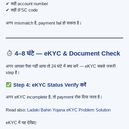
✔ सही account number
✔ सही IFSC code
अगर mismatch है, payment fail हो सकता है।
4–8 घंटे — eKYC & Document Check
अगर आपका पैसा नहीं आया तो 24 घंटे में क्या करें — eKYC सबसे जरूरी
step है।
Step 4: eKYC Status Verify करें
अगर eKYC incomplete है, तो payment रोक दिया जाता है।
Read also:
Ladaki Bahin Yojana eKYC Problem Solution
eKYC में यह देखिए: