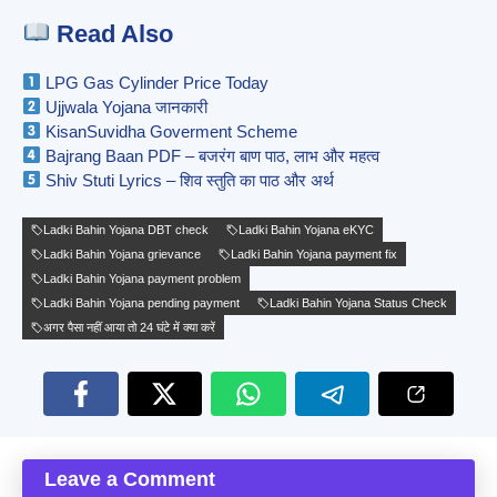
Read Also
LPG Gas Cylinder Price Today
Ujjwala Yojana जानकारी
KisanSuvidha Goverment Scheme
Bajrang Baan PDF – बजरंग बाण पाठ, लाभ और महत्व
Shiv Stuti Lyrics – शिव स्तुति का पाठ और अर्थ
Ladki Bahin Yojana DBT check
Ladki Bahin Yojana eKYC
Ladki Bahin Yojana grievance
Ladki Bahin Yojana payment fix
Ladki Bahin Yojana payment problem
Ladki Bahin Yojana pending payment
Ladki Bahin Yojana Status Check
अगर पैसा नहीं आया तो 24 घंटे में क्या करें
Leave a Comment