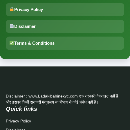
Privacy Policy
Disclaimer
Terms & Conditions
Disclaimer : www.Ladakibahinekyc.com एक सरकारी वेबसाइट नहीं है
और इसका किसी सरकारी मंत्रालय या विभाग से कोई संबंध नहीं है।
Quick links
Privacy Policy
Disclaimer