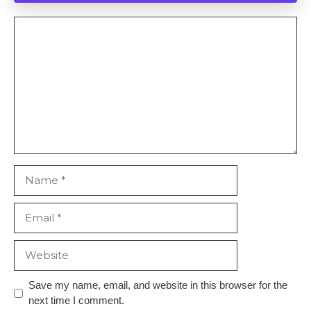
Comment
Name
Email
Website
Save my name, email, and website in this browser for the
next time I comment.